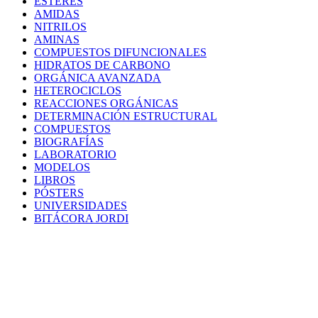
ÉSTERES
AMIDAS
NITRILOS
AMINAS
COMPUESTOS DIFUNCIONALES
HIDRATOS DE CARBONO
ORGÁNICA AVANZADA
HETEROCICLOS
REACCIONES ORGÁNICAS
DETERMINACIÓN ESTRUCTURAL
COMPUESTOS
BIOGRAFÍAS
LABORATORIO
MODELOS
LIBROS
PÓSTERS
UNIVERSIDADES
BITÁCORA JORDI