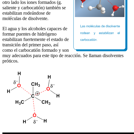
otro lado los iones formados (g.
saliente y carbocatión) también se
estabilizan rodeándose de
moléculas de disolvente.
El agua y los alcoholes capaces de
formar puentes de hidrógeno
estabilizan fuertemente el estado de
transición del primer paso, así
como el carbocatión formado y son
muy adecuados para este tipo de reacción. Se llaman disolventes
próticos.