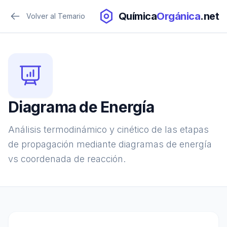
Química
Orgánica
.net
Volver al Temario
Diagrama de Energía
Análisis termodinámico y cinético de las etapas
de propagación mediante diagramas de energía
vs coordenada de reacción.