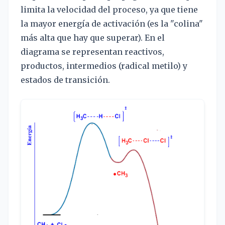
limita la velocidad del proceso, ya que tiene
la mayor energía de activación (es la "colina"
más alta que hay que superar). En el
diagrama se representan reactivos,
productos, intermedios (radical metilo) y
estados de transición.