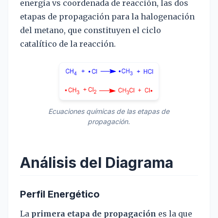
energía vs coordenada de reacción, las dos
etapas de propagación para la halogenación
del metano, que constituyen el ciclo
catalítico de la reacción.
Ecuaciones químicas de las etapas de
propagación.
Análisis del Diagrama
Perfil Energético
La
primera etapa de propagación
es la que