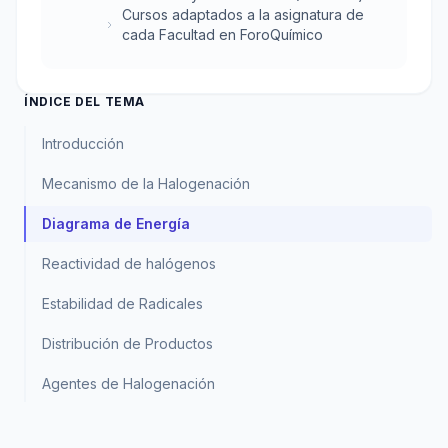
Cursos adaptados a la asignatura de
cada Facultad en ForoQuímico
ÍNDICE DEL TEMA
Introducción
Mecanismo de la Halogenación
Diagrama de Energía
Reactividad de halógenos
Estabilidad de Radicales
Distribución de Productos
Agentes de Halogenación