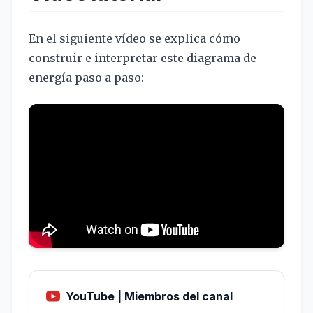
En el siguiente vídeo se explica cómo
construir e interpretar este diagrama de
energía paso a paso:
YouTube | Miembros del canal