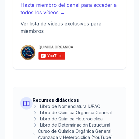
Hazte miembro del canal para acceder a
todos los vídeos →
Ver lista de vídeos exclusivos para
miembros
Recursos didácticos
Libro de Nomenclatura IUPAC
Libro de Química Orgánica General
Libro de Química Heterocíclica
Libro de Determinación Estructural
Curso de Química Orgánica General,
Avanzada y Heterociclica (YouTube)