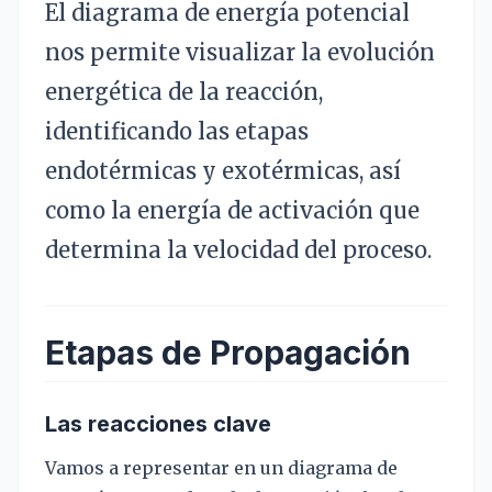
El diagrama de energía potencial
nos permite visualizar la evolución
energética de la reacción,
identificando las etapas
endotérmicas y exotérmicas, así
como la energía de activación que
determina la velocidad del proceso.
Etapas de Propagación
Las reacciones clave
Vamos a representar en un diagrama de