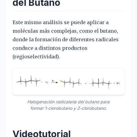
del Butano
Este mismo análisis se puede aplicar a
moléculas más complejas, como el butano,
donde la formación de diferentes radicales
conduce a distintos productos
(regioselectividad).
Halogenación radicalaria del butano para
formar 1-clorobutano y 2-clorobutano.
Videotutorial