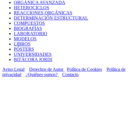
ORGÁNICA AVANZADA
HETEROCICLOS
REACCIONES ORGÁNICAS
DETERMINACIÓN ESTRUCTURAL
COMPUESTOS
BIOGRAFÍAS
LABORATORIO
MODELOS
LIBROS
PÓSTERS
UNIVERSIDADES
BITÁCORA JORDI
Aviso Legal
Derechos de Autor
Política de Cookies
Política de
privacidad
¿Quiénes somos?
Contacto