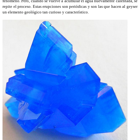
fenómeno. Pero, cuando se vuelve a acumular el agua nuevamente calentada, se
repite el proceso. Estas erupciones son periódicas y son las que hacen al geyser
un elemento geológico tan curioso y característico.