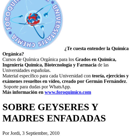
¿Te cuesta entender la Química
Orgánica?
Cursos de Química Orgánica para los
Grados en Química,
Ingeniería Química, Biotecnología y Farmacia
de las
Universidades españolas.
Material específico para cada Universidad con
teoría,
ejercicios y
exámenes resueltos en vídeo, creado por Germán Fernández
.
Soporte para dudas por WhatsApp.
Más información en
www.foroquimico.com
SOBRE GEYSERES Y
MADRES ENFADADAS
Por
Jordi
, 3 Septiembre, 2010