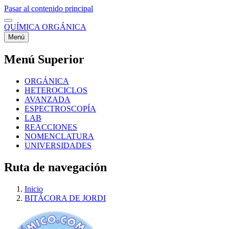
Pasar al contenido principal
QUÍMICA ORGÁNICA
Menú
Menú Superior
ORGÁNICA
HETEROCICLOS
AVANZADA
ESPECTROSCOPÍA
LAB
REACCIONES
NOMENCLATURA
UNIVERSIDADES
Ruta de navegación
Inicio
BITÁCORA DE JORDI