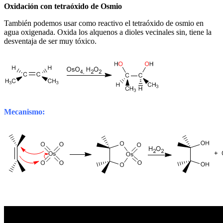
Oxidación con tetraóxido de Osmio
También podemos usar como reactivo el tetraóxido de osmio en
agua oxigenada. Oxida los alquenos a dioles vecinales sin, tiene la
desventaja de ser muy tóxico.
Mecanismo: