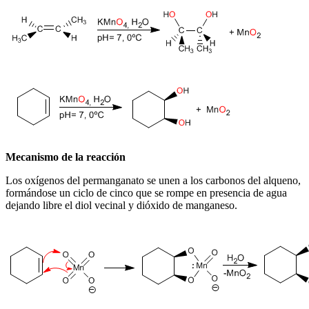
Mecanismo de la reacción
Los oxígenos del permanganato se unen a los carbonos del alqueno,
formándose un ciclo de cinco que se rompe en presencia de agua
dejando libre el diol vecinal y dióxido de manganeso.