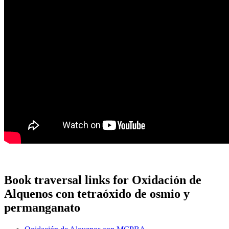
Book traversal links for Oxidación de
Alquenos con tetraóxido de osmio y
permanganato