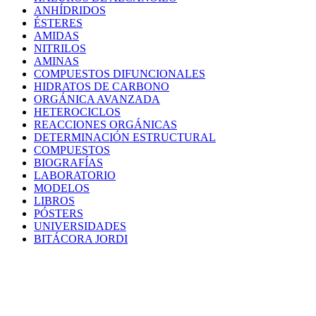
ANHÍDRIDOS
ÉSTERES
AMIDAS
NITRILOS
AMINAS
COMPUESTOS DIFUNCIONALES
HIDRATOS DE CARBONO
ORGÁNICA AVANZADA
HETEROCICLOS
REACCIONES ORGÁNICAS
DETERMINACIÓN ESTRUCTURAL
COMPUESTOS
BIOGRAFÍAS
LABORATORIO
MODELOS
LIBROS
PÓSTERS
UNIVERSIDADES
BITÁCORA JORDI