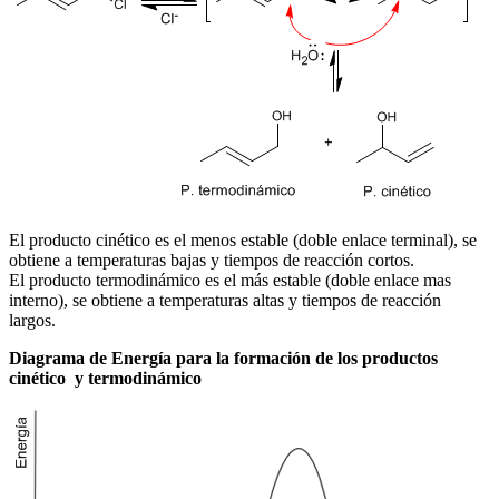
El producto cinético es el menos estable (doble enlace terminal), se
obtiene a temperaturas bajas y tiempos de reacción cortos.
El producto termodinámico es el más estable (doble enlace mas
interno), se obtiene a temperaturas altas y tiempos de reacción
largos.
Diagrama de Energía para la formación de los productos
cinético y termodinámico