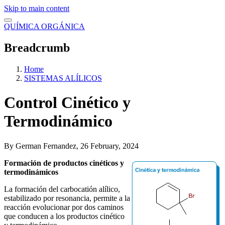
Skip to main content
QUÍMICA ORGÁNICA
Breadcrumb
Home
SISTEMAS ALÍLICOS
Control Cinético y
Termodinámico
By
German Fernandez
, 26 February, 2024
Formación de productos cinéticos y
termodinámicos
La formación del carbocatión alílico,
estabilizado por resonancia, permite a la
reacción evolucionar por dos caminos
que conducen a los productos cinético