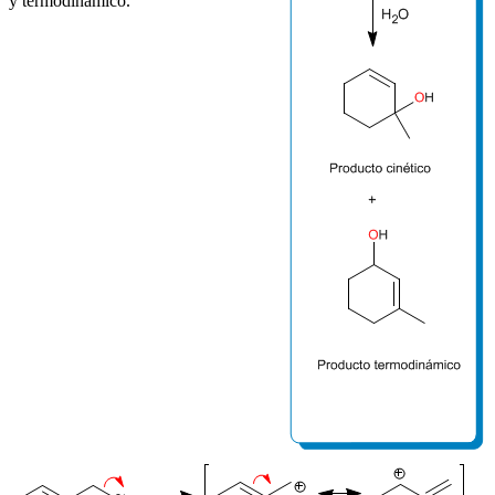
y termodinámico.