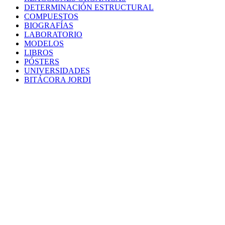
DETERMINACIÓN ESTRUCTURAL
COMPUESTOS
BIOGRAFÍAS
LABORATORIO
MODELOS
LIBROS
PÓSTERS
UNIVERSIDADES
BITÁCORA JORDI