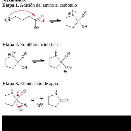
Etapa 1.
Adición del amino al carbonilo
Etapa 2.
Equilibrio ácido-base
Etapa 3.
Eliminación de agua