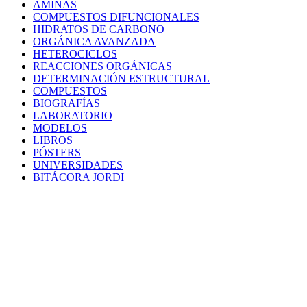
AMINAS
COMPUESTOS DIFUNCIONALES
HIDRATOS DE CARBONO
ORGÁNICA AVANZADA
HETEROCICLOS
REACCIONES ORGÁNICAS
DETERMINACIÓN ESTRUCTURAL
COMPUESTOS
BIOGRAFÍAS
LABORATORIO
MODELOS
LIBROS
PÓSTERS
UNIVERSIDADES
BITÁCORA JORDI