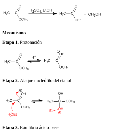
Mecanismo:
Etapa 1.
Protonación
Etapa 2.
Ataque nucleófilo del etanol
Etapa 3.
Equilibrio ácido-base