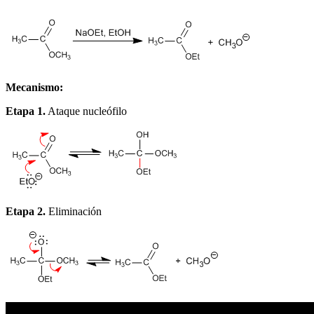
Mecanismo:
Etapa 1.
Ataque nucleófilo
Etapa 2.
Eliminación