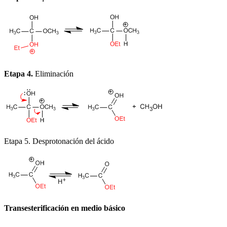
Etapa 4.
Eliminación
Etapa 5. Desprotonación del ácido
Transesterificación en medio básico