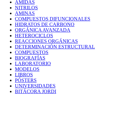
AMIDAS
NITRILOS
AMINAS
COMPUESTOS DIFUNCIONALES
HIDRATOS DE CARBONO
ORGÁNICA AVANZADA
HETEROCICLOS
REACCIONES ORGÁNICAS
DETERMINACIÓN ESTRUCTURAL
COMPUESTOS
BIOGRAFÍAS
LABORATORIO
MODELOS
LIBROS
PÓSTERS
UNIVERSIDADES
BITÁCORA JORDI