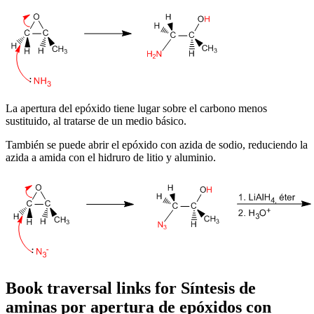
La apertura del epóxido tiene lugar sobre el carbono menos
sustituido, al tratarse de un medio básico.
También se puede abrir el epóxido con azida de sodio, reduciendo la
azida a amida con el hidruro de litio y aluminio.
Book traversal links for Síntesis de
aminas por apertura de epóxidos con