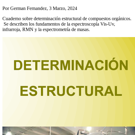
Por
German Fernandez
, 3 Marzo, 2024
Cuaderno sobre determinación estructural de compuestos orgánicos.
Se describen los fundamentos de la espectroscopía Vis-Uv,
infrarroja, RMN y la espectrometría de masas.