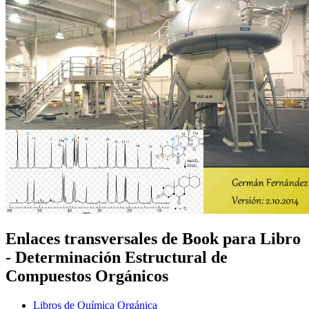
Enlaces transversales de Book para Libro
- Determinación Estructural de
Compuestos Orgánicos
Libros de Química Orgánica