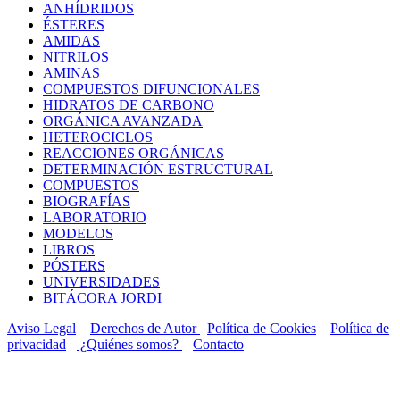
ANHÍDRIDOS
ÉSTERES
AMIDAS
NITRILOS
AMINAS
COMPUESTOS DIFUNCIONALES
HIDRATOS DE CARBONO
ORGÁNICA AVANZADA
HETEROCICLOS
REACCIONES ORGÁNICAS
DETERMINACIÓN ESTRUCTURAL
COMPUESTOS
BIOGRAFÍAS
LABORATORIO
MODELOS
LIBROS
PÓSTERS
UNIVERSIDADES
BITÁCORA JORDI
Aviso Legal
Derechos de Autor
Política de Cookies
Política de
privacidad
¿Quiénes somos?
Contacto