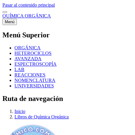
Pasar al contenido principal
QUÍMICA ORGÁNICA
Menú
Menú Superior
ORGÁNICA
HETEROCICLOS
AVANZADA
ESPECTROSCOPÍA
LAB
REACCIONES
NOMENCLATURA
UNIVERSIDADES
Ruta de navegación
Inicio
Libros de Química Orgánica