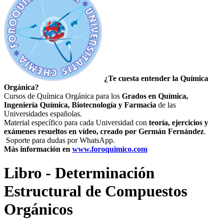
¿Te cuesta entender la Química
Orgánica?
Cursos de Química Orgánica para los
Grados en Química,
Ingeniería Química, Biotecnología y Farmacia
de las
Universidades españolas.
Material específico para cada Universidad con
teoría,
ejercicios y
exámenes resueltos en vídeo, creado por Germán Fernández
.
Soporte para dudas por WhatsApp.
Más información en
www.foroquimico.com
Libro - Determinación
Estructural de Compuestos
Orgánicos