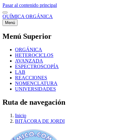
Pasar al contenido principal
QUÍMICA ORGÁNICA
Menú
Menú Superior
ORGÁNICA
HETEROCICLOS
AVANZADA
ESPECTROSCOPÍA
LAB
REACCIONES
NOMENCLATURA
UNIVERSIDADES
Ruta de navegación
Inicio
BITÁCORA DE JORDI